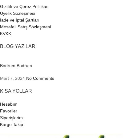
Gizlilik ve Çerez Politikası
Üyelik Sözleşmesi
İade ve İptal Şartları
Mesafeli Satış Sözleşmesi
KVKK
BLOG YAZILARI
Bodrum Bodrum
Mart 7, 2024
No Comments
KISA YOLLAR
Hesabım
Favoriler
Siparişlerim
Kargo Takip