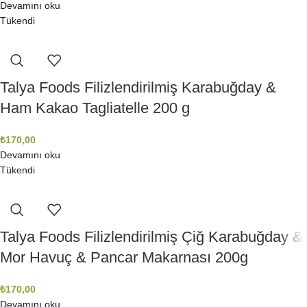
Devamını oku
Tükendi
Talya Foods Filizlendirilmiş Karabuğday &
Ham Kakao Tagliatelle 200 g
₺
170,00
Devamını oku
Tükendi
Talya Foods Filizlendirilmiş Çiğ Karabuğday &
Mor Havuç & Pancar Makarnası 200g
₺
170,00
Devamını oku