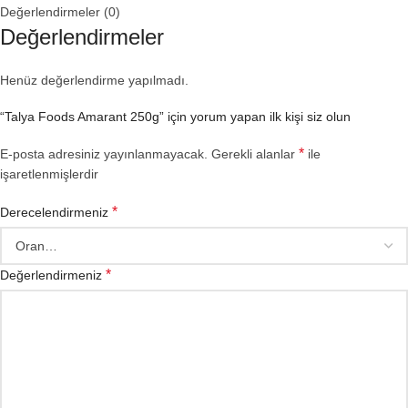
Değerlendirmeler (0)
Değerlendirmeler
Henüz değerlendirme yapılmadı.
“Talya Foods Amarant 250g” için yorum yapan ilk kişi siz olun
*
E-posta adresiniz yayınlanmayacak.
Gerekli alanlar
ile
işaretlenmişlerdir
*
Derecelendirmeniz
*
Değerlendirmeniz