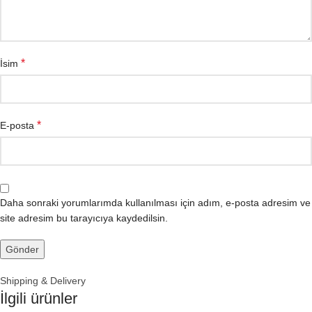
*
İsim
*
E-posta
Daha sonraki yorumlarımda kullanılması için adım, e-posta adresim ve
site adresim bu tarayıcıya kaydedilsin.
Shipping & Delivery
İlgili ürünler