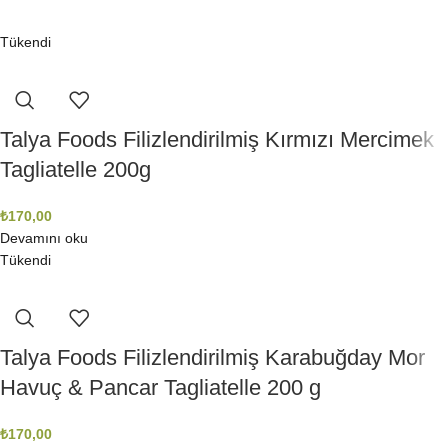
Tükendi
Talya Foods Filizlendirilmiş Kırmızı Mercimek
Tagliatelle 200g
₺
170,00
Devamını oku
Tükendi
Talya Foods Filizlendirilmiş Karabuğday Mor
Havuç & Pancar Tagliatelle 200 g
₺
170,00